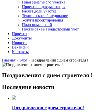
План земельного участка
Проектная документация
Расчет доли участка
Техническое обследование
Услуги проектирования
План помещений
Постановка на кадастровый учет
Проекты
Документы
Новости
Вакансии
Контакты
Главная
»
Блог
» Поздравления с днем строителя !
Поздравления с днем строителя !
Последние новости
Поздравления с днем строителя !