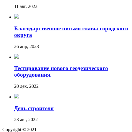
11 авг, 2023
Благодарственное письмо главы городского
округа
26 апр, 2023
Тестирование нового геодезического
оборудования.
20 дек, 2022
День строителя
23 авг, 2022
Copyright © 2021